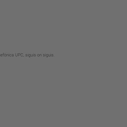
lefònica UPC, siguis on siguis.