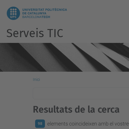
Serveis TIC
Inici
Resultats de la cerca
elements coincideixen amb el vostre 
98