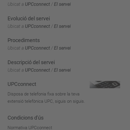
Ubicat a
UPCconnect
/
El servei
Evolució del servei
Ubicat a
UPCconnect
/
El servei
Procediments
Ubicat a
UPCconnect
/
El servei
Descripció del servei
Ubicat a
UPCconnect
/
El servei
UPCconnect
Disposa de telefonia fixa sobre la teva
extensió telefònica UPC, siguis on siguis.
Condicions d'ús
Normativa UPCconnect