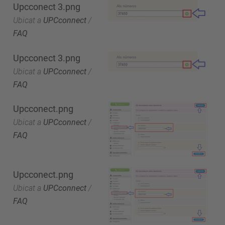
Upcconect 3.png
Ubicat a
UPCconnect
/
FAQ
Upcconect 3.png
Ubicat a
UPCconnect
/
FAQ
Upcconect.png
Ubicat a
UPCconnect
/
FAQ
Upcconect.png
Ubicat a
UPCconnect
/
FAQ