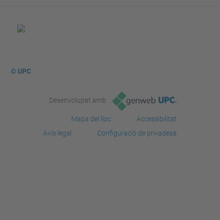
© UPC
Desenvolupat amb
Mapa del lloc
Accessibilitat
Avís legal
Configuració de privadesa