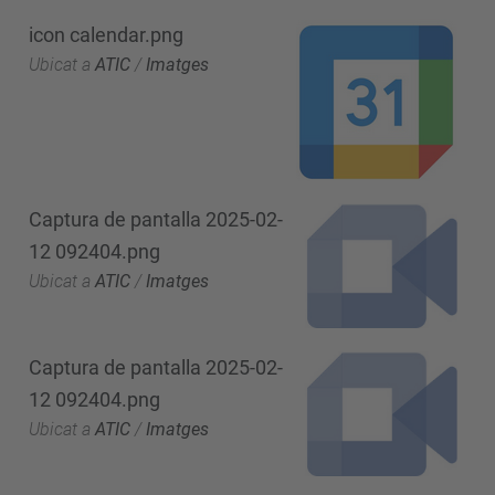
icon calendar.png
Ubicat a
ATIC
/
Imatges
Captura de pantalla 2025-02-
12 092404.png
Ubicat a
ATIC
/
Imatges
Captura de pantalla 2025-02-
12 092404.png
Ubicat a
ATIC
/
Imatges