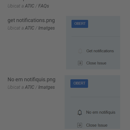
Ubicat a
ATIC
/
FAQs
get notifications.png
Ubicat a
ATIC
/
Imatges
No em notifiquis.png
Ubicat a
ATIC
/
Imatges