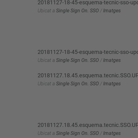
20181127-18-45-esquema-tecnic-sso-upc-
Ubicat a
Single Sign On. SSO
/
Imatges
20181127-18-45-esquema-tecnic-sso-upc-
Ubicat a
Single Sign On. SSO
/
Imatges
20181127.18.45.esquema.tecnic.SSO.UP
Ubicat a
Single Sign On. SSO
/
Imatges
20181127.18.45.esquema.tecnic.SSO.UPC
Ubicat a
Single Sign On. SSO
/
Imatges