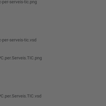
per-serveis-tic.png
per-serveis-tic.vsd
C.per.Serveis.TIC.png
.per.Serveis.TIC.vsd