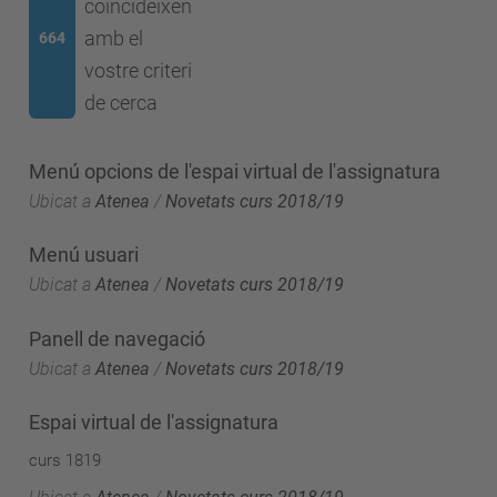
coincideixen
amb el
664
vostre criteri
de cerca
Menú opcions de l'espai virtual de l'assignatura
Ubicat a
Atenea
/
Novetats curs 2018/19
Menú usuari
Ubicat a
Atenea
/
Novetats curs 2018/19
Panell de navegació
Ubicat a
Atenea
/
Novetats curs 2018/19
Espai virtual de l'assignatura
curs 1819