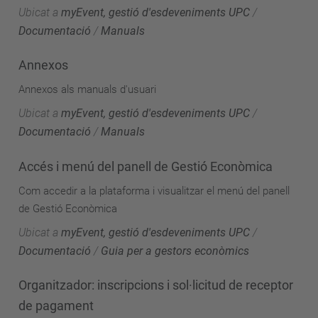
Ubicat a
myEvent, gestió d'esdeveniments UPC
/
Documentació
/
Manuals
Annexos
Annexos als manuals d'usuari
Ubicat a
myEvent, gestió d'esdeveniments UPC
/
Documentació
/
Manuals
Accés i menú del panell de Gestió Econòmica
Com accedir a la plataforma i visualitzar el menú del panell
de Gestió Econòmica
Ubicat a
myEvent, gestió d'esdeveniments UPC
/
Documentació
/
Guia per a gestors econòmics
Organitzador: inscripcions i sol·licitud de receptor
de pagament