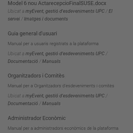
Model 6 nou ActarecepcioFinalSUSE.docx
Ubicat a
myEvent, gestió d'esdeveniments UPC
/
El
servei
/
Imatges i documents
Guia general d'usuari
Manual per a usuaris registrats a la plataforma
Ubicat a
myEvent, gestió d'esdeveniments UPC
/
Documentació
/
Manuals
Organitzadors i Comitès
Manual per a Organitzadors d'esdeveniments i comitès
Ubicat a
myEvent, gestió d'esdeveniments UPC
/
Documentació
/
Manuals
Administrador Econòmic
Manual per a administradors econòmics de la plataforma