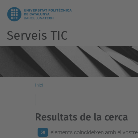
Serveis TIC
Inici
Resultats de la cerca
elements coincideixen amb el vostre 
58