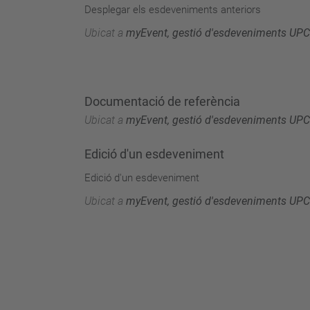
Desplegar els esdeveniments anteriors
Ubicat a
myEvent, gestió d'esdeveniments UPC
Documentació de referència
Ubicat a
myEvent, gestió d'esdeveniments UPC
Edició d'un esdeveniment
Edició d'un esdeveniment
Ubicat a
myEvent, gestió d'esdeveniments UPC