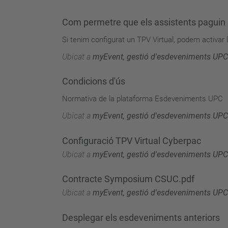
Com permetre que els assistents paguin
Si tenim configurat un TPV Virtual, podem activar
Ubicat a
myEvent, gestió d'esdeveniments UPC
Condicions d'ús
Normativa de la plataforma Esdeveniments UPC
Ubicat a
myEvent, gestió d'esdeveniments UPC
Configuració TPV Virtual Cyberpac
Ubicat a
myEvent, gestió d'esdeveniments UPC
Contracte Symposium CSUC.pdf
Ubicat a
myEvent, gestió d'esdeveniments UPC
Desplegar els esdeveniments anteriors