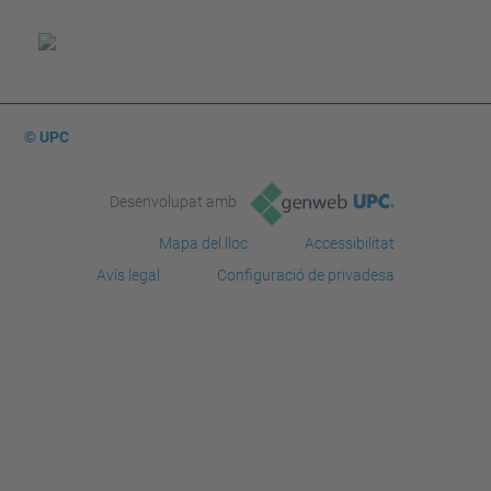
© UPC
Desenvolupat amb
Mapa del lloc
Accessibilitat
Avís legal
Configuració de privadesa