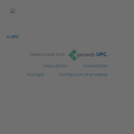
© UPC
Desenvolupat amb
Mapa del lloc
Accessibilitat
Avís legal
Configuració de privadesa