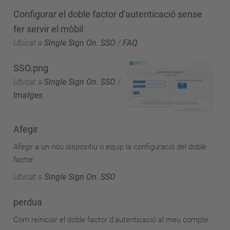
Configurar el doble factor d'autenticació sense
fer servir el mòbil
Ubicat a
Single Sign On. SSO
/
FAQ
SSO.png
Ubicat a
Single Sign On. SSO
/
Imatges
Afegir
Afegir a un nou dispositiu o equip la configuració del doble
factor.
Ubicat a
Single Sign On. SSO
perdua
Com reiniciar el doble factor d'autenticació al meu compte