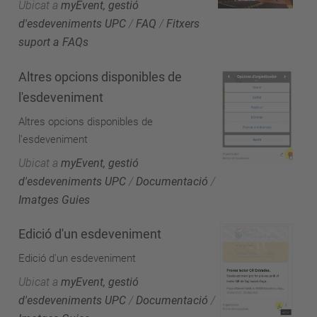
Ubicat a
myEvent, gestió
d'esdeveniments UPC
/
FAQ
/
Fitxers
suport a FAQs
Altres opcions disponibles de
l'esdeveniment
Altres opcions disponibles de
l'esdeveniment
Ubicat a
myEvent, gestió
d'esdeveniments UPC
/
Documentació
/
Imatges Guies
Edició d'un esdeveniment
Edició d'un esdeveniment
Ubicat a
myEvent, gestió
d'esdeveniments UPC
/
Documentació
/