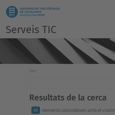
Serveis TIC
Inici
Resultats de la cerca
elements coincideixen amb el vostre 
22