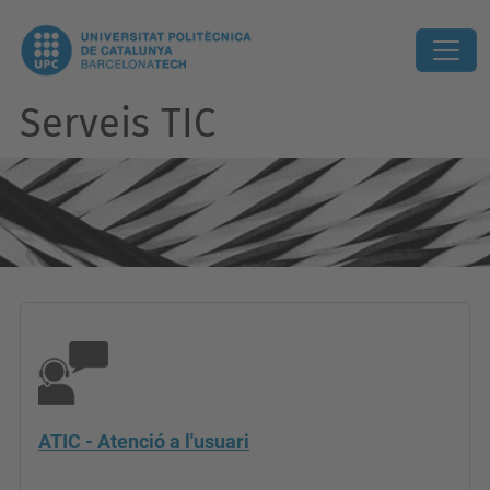
Serveis TIC
ATIC - Atenció a l'usuari