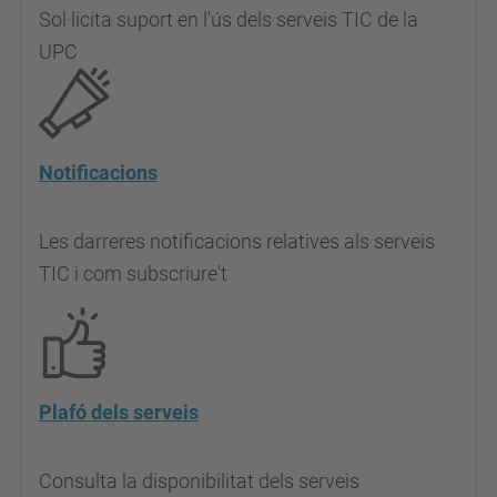
Sol·licita suport en l'ús dels serveis TIC de la
UPC
Notificacions
Les darreres notificacions relatives als serveis
TIC i com subscriure't
Plafó dels serveis
Consulta la disponibilitat dels serveis