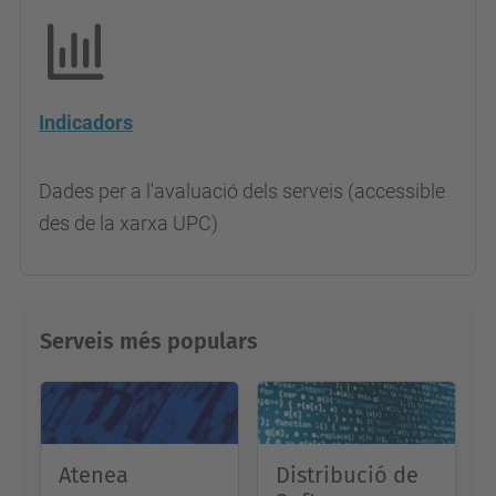
Indicadors
Dades per a l'avaluació dels serveis (accessible
des de la xarxa UPC)
Serveis més populars
Atenea
Distribució de