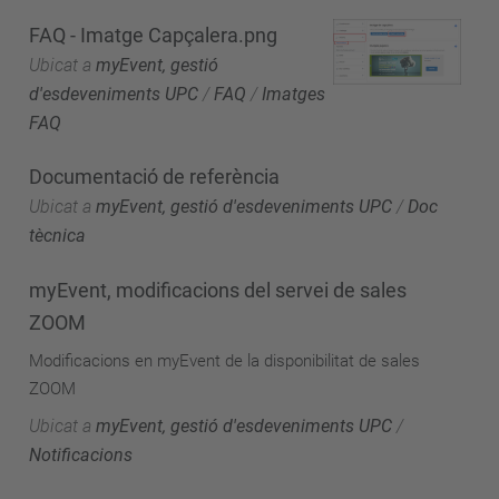
FAQ - Imatge Capçalera.png
Ubicat a
myEvent, gestió
d'esdeveniments UPC
/
FAQ
/
Imatges
FAQ
Documentació de referència
Ubicat a
myEvent, gestió d'esdeveniments UPC
/
Doc
tècnica
myEvent, modificacions del servei de sales
ZOOM
Modificacions en myEvent de la disponibilitat de sales
ZOOM
Ubicat a
myEvent, gestió d'esdeveniments UPC
/
Notificacions