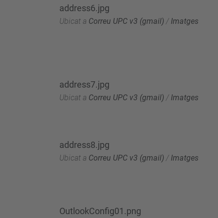
address6.jpg
Ubicat a
Correu UPC v3 (gmail)
/
Imatges
address7.jpg
Ubicat a
Correu UPC v3 (gmail)
/
Imatges
address8.jpg
Ubicat a
Correu UPC v3 (gmail)
/
Imatges
OutlookConfig01.png