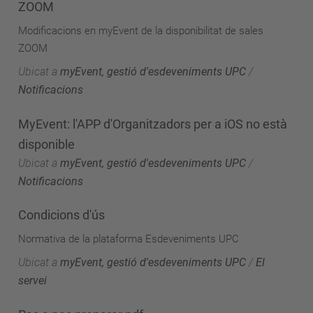
ZOOM
Modificacions en myEvent de la disponibilitat de sales
ZOOM
Ubicat a
myEvent, gestió d'esdeveniments UPC
/
Notificacions
MyEvent: l'APP d'Organitzadors per a iOS no està
disponible
Ubicat a
myEvent, gestió d'esdeveniments UPC
/
Notificacions
Condicions d'ús
Normativa de la plataforma Esdeveniments UPC
Ubicat a
myEvent, gestió d'esdeveniments UPC
/
El
servei