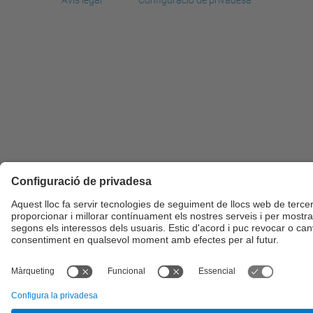
Avís legal
Configuració de privadesa