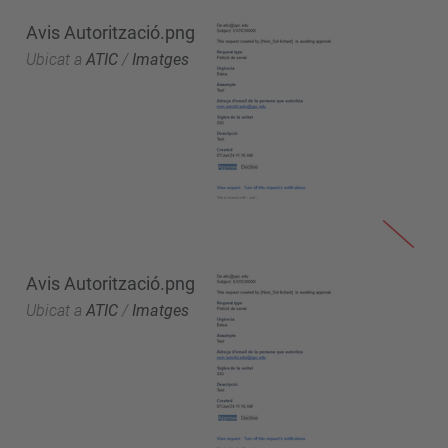
Avis Autorització.png
Ubicat a
ATIC
/
Imatges
Avis Autorització.png
Ubicat a
ATIC
/
Imatges