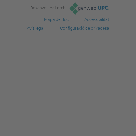
Desenvolupat amb
Mapa del lloc
Accessibilitat
Avís legal
Configuració de privadesa