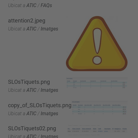
Ubicat a
ATIC
/
FAQs
attention2.jpeg
Ubicat a
ATIC
/
Imatges
SLOsTiquets.png
Ubicat a
ATIC
/
Imatges
copy_of_SLOsTiquets.png
Ubicat a
ATIC
/
Imatges
SLOsTiquets02.png
Ubicat a
ATIC
/
Imatges