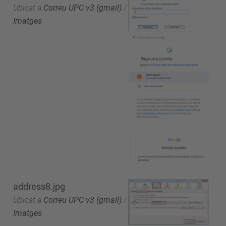
Ubicat a
Correu UPC v3 (gmail)
/
Imatges
address8.jpg
Ubicat a
Correu UPC v3 (gmail)
/
Imatges