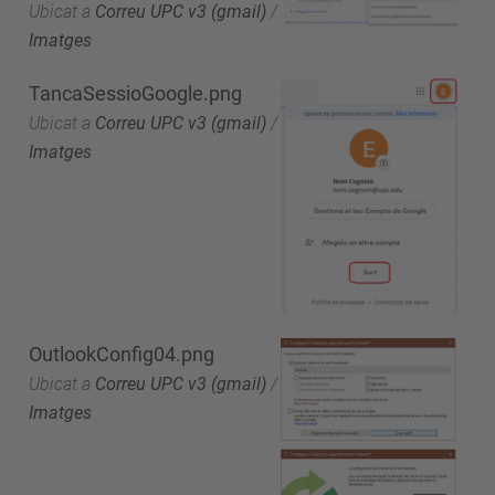
Ubicat a
Correu UPC v3 (gmail)
/
Imatges
TancaSessioGoogle.png
Ubicat a
Correu UPC v3 (gmail)
/
Imatges
OutlookConfig04.png
Ubicat a
Correu UPC v3 (gmail)
/
Imatges