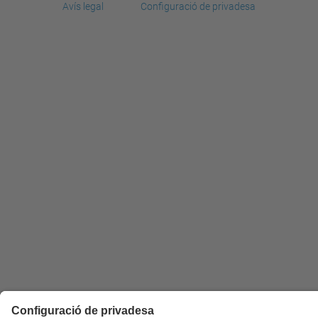
Avís legal
Configuració de privadesa