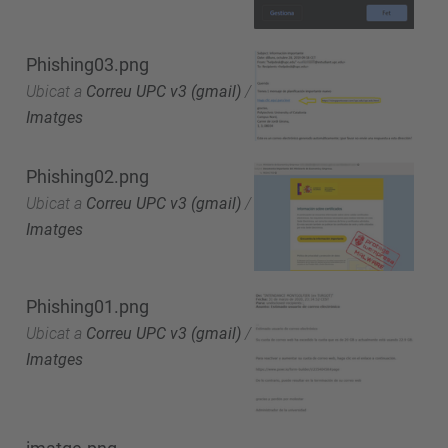
Phishing03.png
Ubicat a
Correu UPC v3 (gmail)
/
Imatges
Phishing02.png
Ubicat a
Correu UPC v3 (gmail)
/
Imatges
Phishing01.png
Ubicat a
Correu UPC v3 (gmail)
/
Imatges