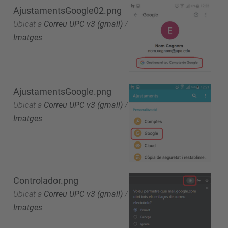
AjustamentsGoogle02.png
Ubicat a
Correu UPC v3 (gmail)
/
Imatges
AjustamentsGoogle.png
Ubicat a
Correu UPC v3 (gmail)
/
Imatges
Controlador.png
Ubicat a
Correu UPC v3 (gmail)
/
Imatges