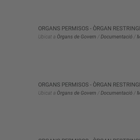
ORGANS PERMISOS - ÒRGAN RESTRINGI
Ubicat a
Òrgans de Govern
/
Documentació
/
M
ORGANS PERMISOS - ÒRGAN RESTRINGI
Ubicat a
Òrgans de Govern
/
Documentació
/
M