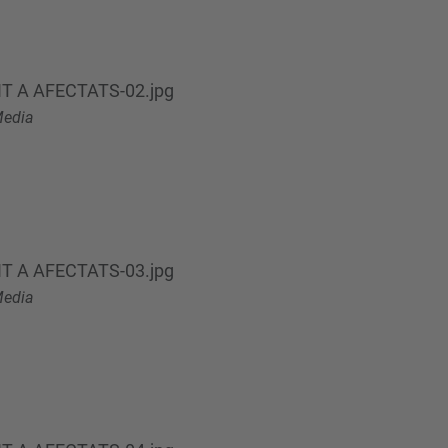
T A AFECTATS-02.jpg
edia
T A AFECTATS-03.jpg
edia