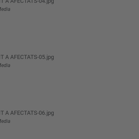
T A AFECTATS-04.jpg
edia
T A AFECTATS-05.jpg
edia
T A AFECTATS-06.jpg
edia