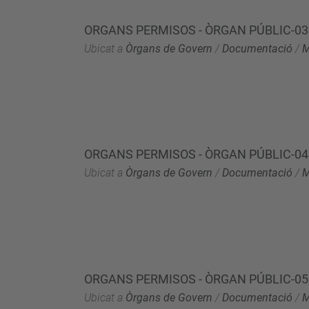
ORGANS PERMISOS - ÒRGAN PÚBLIC-03.
Ubicat a
Òrgans de Govern
/
Documentació
/
M
ORGANS PERMISOS - ÒRGAN PÚBLIC-04.
Ubicat a
Òrgans de Govern
/
Documentació
/
M
ORGANS PERMISOS - ÒRGAN PÚBLIC-05.
Ubicat a
Òrgans de Govern
/
Documentació
/
M