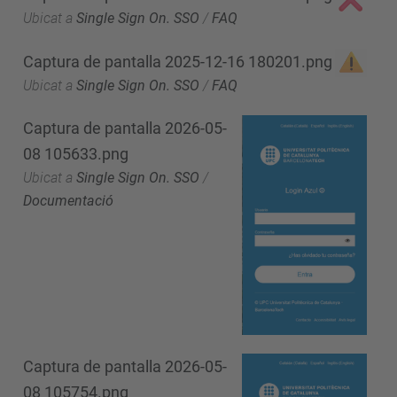
Ubicat a
Single Sign On. SSO
/
FAQ
Captura de pantalla 2025-12-16 180201.png
Ubicat a
Single Sign On. SSO
/
FAQ
Captura de pantalla 2026-05-
08 105633.png
Ubicat a
Single Sign On. SSO
/
Documentació
Captura de pantalla 2026-05-
08 105754.png