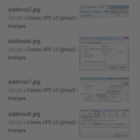
address5.jpg
Ubicat a
Correu UPC v3 (gmail)
/
Imatges
address6.jpg
Ubicat a
Correu UPC v3 (gmail)
/
Imatges
address7.jpg
Ubicat a
Correu UPC v3 (gmail)
/
Imatges
address8.jpg
Ubicat a
Correu UPC v3 (gmail)
/
Imatges