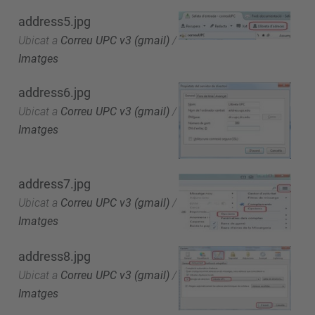
address5.jpg
Ubicat a
Correu UPC v3 (gmail)
/
Imatges
address6.jpg
Ubicat a
Correu UPC v3 (gmail)
/
Imatges
address7.jpg
Ubicat a
Correu UPC v3 (gmail)
/
Imatges
address8.jpg
Ubicat a
Correu UPC v3 (gmail)
/
Imatges