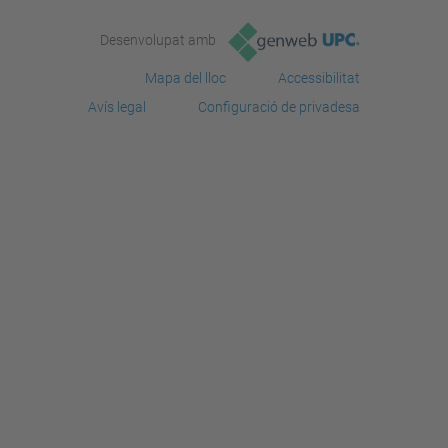
Desenvolupat amb
Mapa del lloc
Accessibilitat
Avís legal
Configuració de privadesa