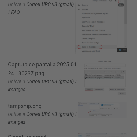
Ubicat a
Correu UPC v3 (gmail)
/
FAQ
Captura de pantalla 2025-01-
24 130237.png
Ubicat a
Correu UPC v3 (gmail)
/
Imatges
tempsnip.png
Ubicat a
Correu UPC v3 (gmail)
/
Imatges