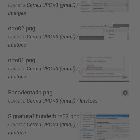
Ubicat a
Correu UPC v3 (gmail)
/
Imatges
orto02.png
Ubicat a
Correu UPC v3 (gmail)
/
Imatges
orto01.png
Ubicat a
Correu UPC v3 (gmail)
/
Imatges
Rodadentada.png
Ubicat a
Correu UPC v3 (gmail)
/
Imatges
SignaturaThunderbird03.png
Ubicat a
Correu UPC v3 (gmail)
/
Imatges