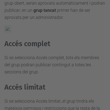
grup obert, seran aprovats automàticament i podran
publicar;
en un
grup tancat
primer han de ser
aprovats per un administrador.
Accés complet
Si se selecciona Accés complet, tots els membres
del grup podran publicar contingut a totes les
seccions del grup.
Accés limitat
Si se selecciona Accés limitat, el grup tindrà els
mateixos permisos i restriccions que la resta de la