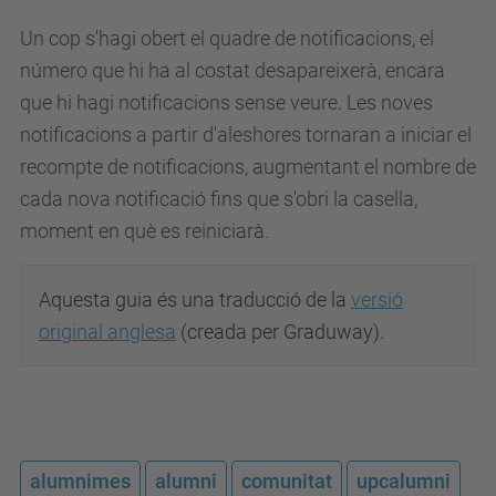
Un cop s'hagi obert el quadre de notificacions, el
número que hi ha al costat desapareixerà, encara
que hi hagi notificacions sense veure.
Les noves
notificacions a partir d'aleshores tornaran a iniciar el
recompte de notificacions, augmentant el nombre de
cada nova notificació fins que s'obri la casella,
moment en què es reiniciarà.
Aquesta guia és una traducció de la
versió
original anglesa
(creada per Graduway).
alumnimes
alumni
comunitat
upcalumni