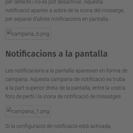
per defecte i no es pot desactivar.
Aquesta
notificació apareix a sobre de la icona del missatge,
per separat d'altres notificacions en pantalla.
Notificacions a la pantalla
Les notificacions a la pantalla apareixen en forma de
campana.
Aquesta campana de notificació es troba
a la part superior dreta de la pantalla, entre la vostra
foto de perfil i la icona de notificació de missatges.
Si la configuració de notificació està activada,