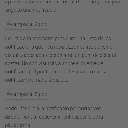
apareixerà un número al costat de la campana quan
tingueu una notificació.
Feu clic a la campana per veure una llista de les
notificacions que heu rebut.
Les notificacions no
visualitzades apareixeran amb un punt de color al
costat.
Un cop vist (clic a sobre al quadre de
notificació), el punt de color desapareixerà.
La
notificació romandrà visible.
Podeu fer clic a la notificació per portar-vos
directament a l'esdeveniment específic de la
plataforma.