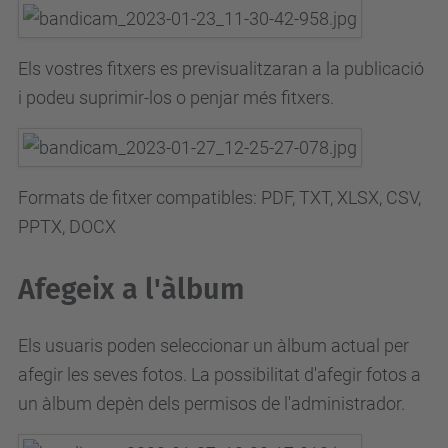
Els vostres fitxers es previsualitzaran a la publicació
i podeu suprimir-los o penjar més fitxers.
Formats de fitxer compatibles:
PDF, TXT, XLSX, CSV,
PPTX, DOCX
Afegeix a l'àlbum
Els usuaris poden seleccionar un àlbum actual per
afegir les seves fotos.
La possibilitat d'afegir fotos a
un àlbum depèn dels permisos de l'administrador.