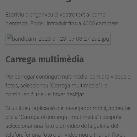
Escriviu o enganxeu el vostre text al camp
d'entrada.
Podeu introduir fins a 4000 caràcters.
Carrega multimèdia
Per carregar contingut multimèdia, com ara vídeos o
fotos, seleccioneu "Carrega multimèdia" i, a
continuació, trieu el fitxer desitjat.
Si utilitzeu l'aplicació o el navegador mòbil, podeu fer
clic a "Carrega el contingut multimèdia" i després
seleccionar una foto o un vídeo de la galeria del
telèfon, fer una foto o un vídeo nou o triar un fitxer.