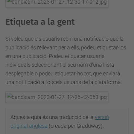
Etiqueta a la gent
Si voleu que els usuaris rebin una notificació que la
publicació és rellevant per a ells, podeu etiquetar-los
en una publicació.
Podeu etiquetar usuaris
individuals seleccionant el seu nom d'una llista
desplegable o podeu etiquetar-ho tot, que enviarà
una notificació a tots els usuaris de la plataforma.
Aquesta guia és una traducció de la
versió
original anglesa
(creada per Graduway).