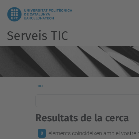
Serveis TIC
Inici
Resultats de la cerca
elements coincideixen amb el vostre c
0