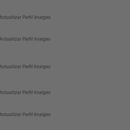
Actualitzar Perfil Imatges
Actualitzar Perfil Imatges
Actualitzar Perfil Imatges
Actualitzar Perfil Imatges
Actualitzar Perfil Imatges