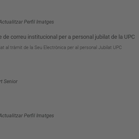
Actualitzar Perfil Imatges
de correu institucional per a personal jubilat de la UPC
 al tràmit de la Seu Electrònica per al personal Jubilat UPC
t Senior
Actualitzar Perfil Imatges