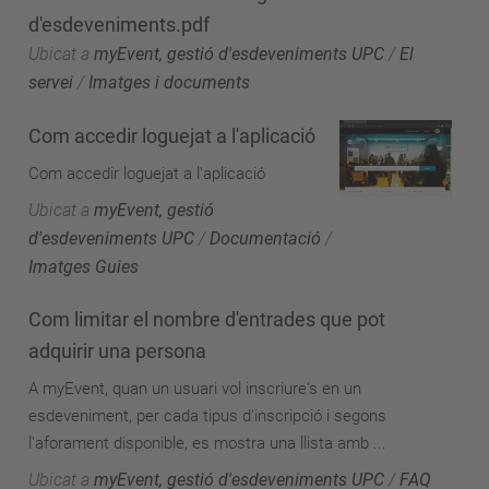
d'esdeveniments.pdf
Ubicat a
myEvent, gestió d'esdeveniments UPC
/
El
servei
/
Imatges i documents
Com accedir loguejat a l'aplicació
Com accedir loguejat a l'aplicació
Ubicat a
myEvent, gestió
d'esdeveniments UPC
/
Documentació
/
Imatges Guies
Com limitar el nombre d'entrades que pot
adquirir una persona
A myEvent, quan un usuari vol inscriure's en un
esdeveniment, per cada tipus d'inscripció i segons
l'aforament disponible, es mostra una llista amb ...
Ubicat a
myEvent, gestió d'esdeveniments UPC
/
FAQ