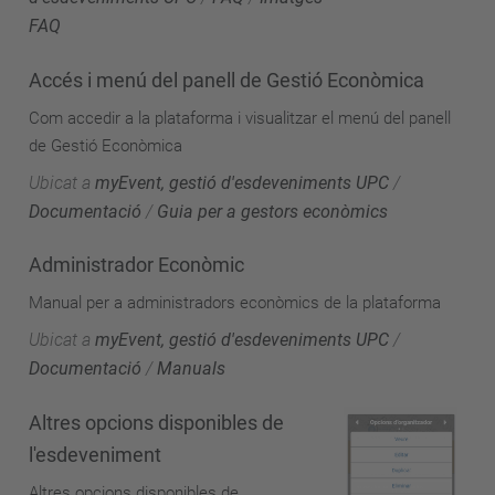
FAQ
Accés i menú del panell de Gestió Econòmica
Com accedir a la plataforma i visualitzar el menú del panell
de Gestió Econòmica
Ubicat a
myEvent, gestió d'esdeveniments UPC
/
Documentació
/
Guia per a gestors econòmics
Administrador Econòmic
Manual per a administradors econòmics de la plataforma
Ubicat a
myEvent, gestió d'esdeveniments UPC
/
Documentació
/
Manuals
Altres opcions disponibles de
l'esdeveniment
Altres opcions disponibles de