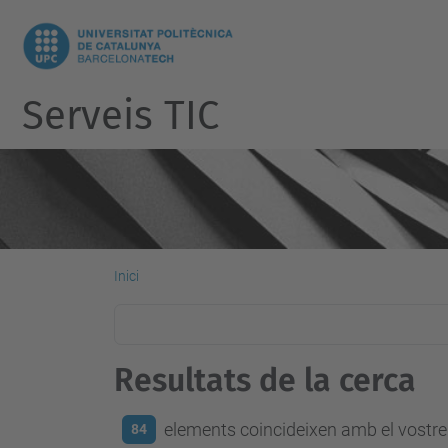
Serveis TIC
Inici
Resultats de la cerca
elements coincideixen amb el vostre 
84