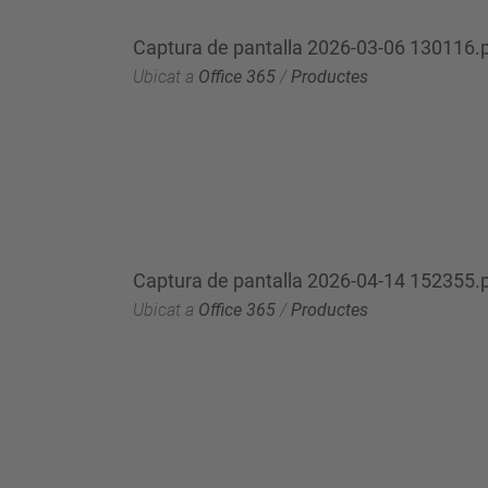
Captura de pantalla 2026-03-06 130116.
Ubicat a
Office 365
/
Productes
Captura de pantalla 2026-04-14 152355.
Ubicat a
Office 365
/
Productes