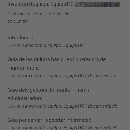
Inventari d'equips. EquipsTIC
Gestiona l'inventari informàtic de la
teva unitat.
Introducció
Ubicat a
Inventari d'equips. EquipsTIC
Guia de les unitats bàsiques i operadors de
manteniment
Ubicat a
Inventari d'equips. EquipsTIC
/
Documentació
Guia dels gestors de manteniment i
administradors
Ubicat a
Inventari d'equips. EquipsTIC
/
Documentació
Guia per cercar i exportar informació
Ubicat a
Inventari d'equips. EquipsTIC
/
Documentació