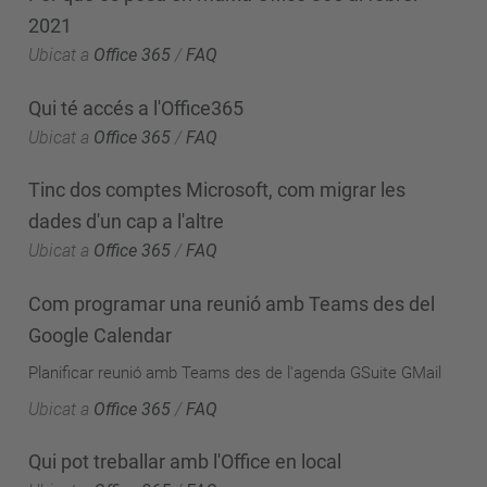
2021
Ubicat a
Office 365
/
FAQ
Qui té accés a l'Office365
Ubicat a
Office 365
/
FAQ
Tinc dos comptes Microsoft, com migrar les
dades d'un cap a l'altre
Ubicat a
Office 365
/
FAQ
Com programar una reunió amb Teams des del
Google Calendar
Planificar reunió amb Teams des de l'agenda GSuite GMail
Ubicat a
Office 365
/
FAQ
Qui pot treballar amb l'Office en local