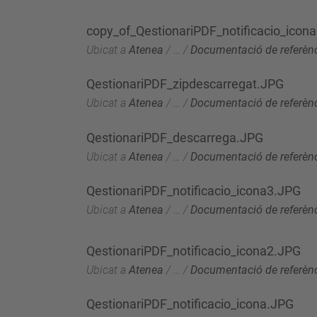
copy_of_QestionariPDF_notificacio_icon
Ubicat a
Atenea
/
…
/
Documentació de referèn
QestionariPDF_zipdescarregat.JPG
Ubicat a
Atenea
/
…
/
Documentació de referèn
QestionariPDF_descarrega.JPG
Ubicat a
Atenea
/
…
/
Documentació de referèn
QestionariPDF_notificacio_icona3.JPG
Ubicat a
Atenea
/
…
/
Documentació de referèn
QestionariPDF_notificacio_icona2.JPG
Ubicat a
Atenea
/
…
/
Documentació de referèn
QestionariPDF_notificacio_icona.JPG