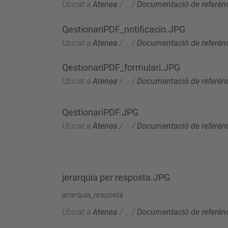
Ubicat a
Atenea
/
…
/
Documentació de referèn
QestionariPDF_notificacio.JPG
Ubicat a
Atenea
/
…
/
Documentació de referèn
QestionariPDF_formulari.JPG
Ubicat a
Atenea
/
…
/
Documentació de referèn
QestionariPDF.JPG
Ubicat a
Atenea
/
…
/
Documentació de referèn
jerarquia per resposta.JPG
jerarquia_resposta
Ubicat a
Atenea
/
…
/
Documentació de referèn