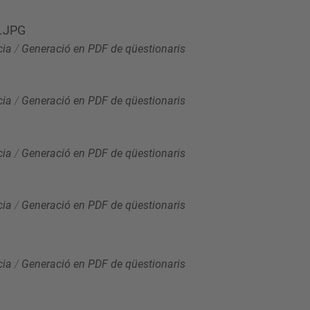
a.JPG
cia
/
Generació en PDF de qüestionaris
cia
/
Generació en PDF de qüestionaris
cia
/
Generació en PDF de qüestionaris
cia
/
Generació en PDF de qüestionaris
cia
/
Generació en PDF de qüestionaris