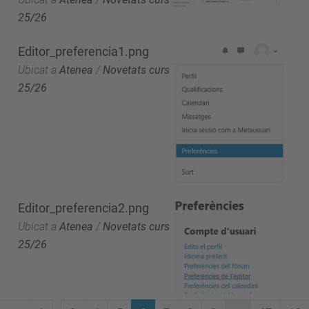
25/26
Editor_preferencia1.png
Ubicat a
Atenea
/
Novetats curs
25/26
Editor_preferencia2.png
Ubicat a
Atenea
/
Novetats curs
25/26