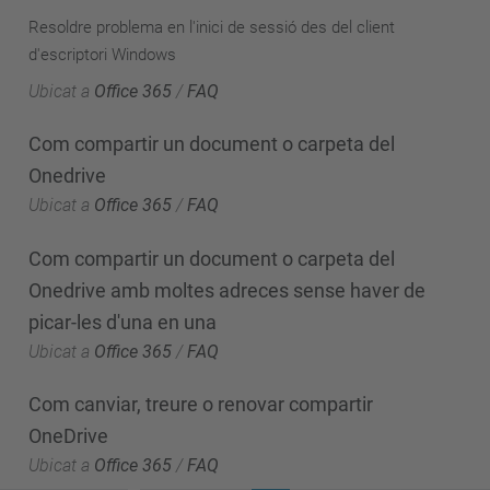
Resoldre problema en l'inici de sessió des del client
d'escriptori Windows
Ubicat a
Office 365
/
FAQ
Com compartir un document o carpeta del
Onedrive
Ubicat a
Office 365
/
FAQ
Com compartir un document o carpeta del
Onedrive amb moltes adreces sense haver de
picar-les d'una en una
Ubicat a
Office 365
/
FAQ
Com canviar, treure o renovar compartir
OneDrive
Ubicat a
Office 365
/
FAQ