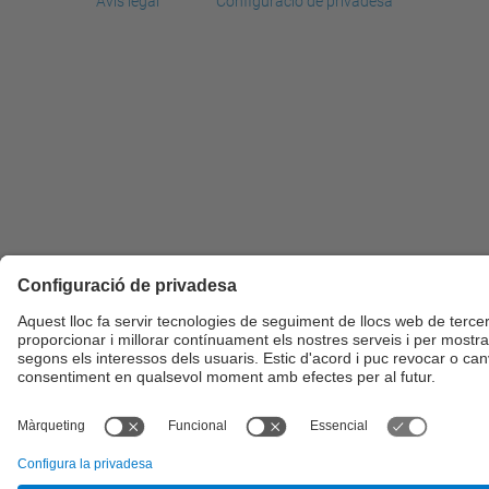
Avís legal
Configuració de privadesa