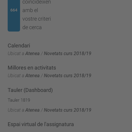
coincideixen
amb el
664
vostre criteri
de cerca
Calendari
Ubicat a
Atenea
/
Novetats curs 2018/19
Millores en activitats
Ubicat a
Atenea
/
Novetats curs 2018/19
Tauler (Dashboard)
Tauler 1819
Ubicat a
Atenea
/
Novetats curs 2018/19
Espai virtual de l'assignatura