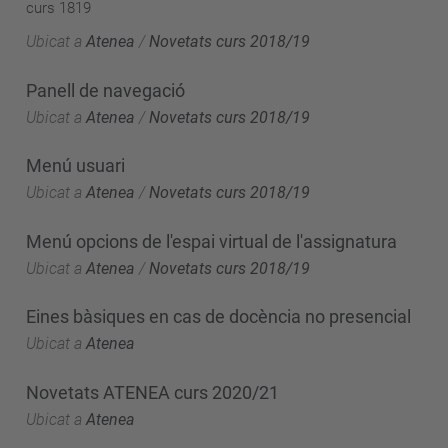
curs 1819
Ubicat a
Atenea
/
Novetats curs 2018/19
Panell de navegació
Ubicat a
Atenea
/
Novetats curs 2018/19
Menú usuari
Ubicat a
Atenea
/
Novetats curs 2018/19
Menú opcions de l'espai virtual de l'assignatura
Ubicat a
Atenea
/
Novetats curs 2018/19
Eines bàsiques en cas de docència no presencial
Ubicat a
Atenea
Novetats ATENEA curs 2020/21
Ubicat a
Atenea