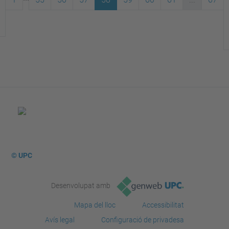
© UPC
Desenvolupat amb
Mapa del lloc
Accessibilitat
Avís legal
Configuració de privadesa