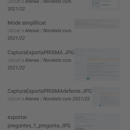
Ubicat a
Atenea
/
Novetats curs
2021/22
Mode simplificat
Ubicat a
Atenea
/
Novetats curs
2021/22
CapturaExportaPRISMA.JPG
Ubicat a
Atenea
/
Novetats curs
2021/22
CapturaExportaPRISMAdefecte.JPG
Ubicat a
Atenea
/
Novetats curs 2021/22
exportar
preguntes_1_pregunta.JPG