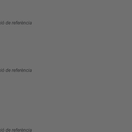
ó de referència
ó de referència
ó de referència