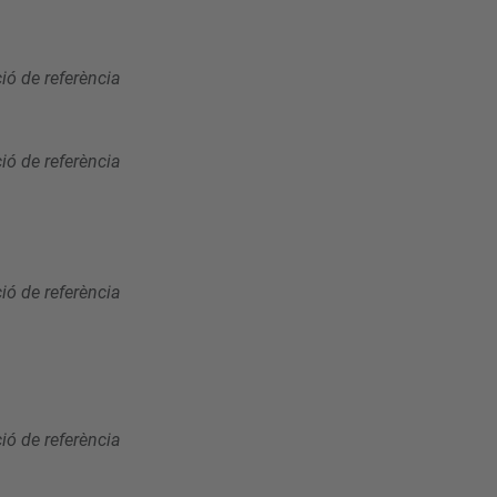
ó de referència
ó de referència
ó de referència
ó de referència