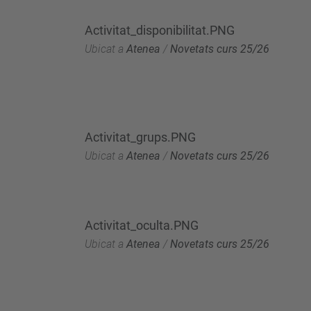
Activitat_disponibilitat.PNG
Ubicat a
Atenea
/
Novetats curs 25/26
Activitat_grups.PNG
Ubicat a
Atenea
/
Novetats curs 25/26
Activitat_oculta.PNG
Ubicat a
Atenea
/
Novetats curs 25/26