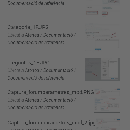
Documentació de referència
Categoria_1F.JPG
Ubicat a
Atenea
/
Documentació
/
Documentació de referència
preguntes_1F.JPG
Ubicat a
Atenea
/
Documentació
/
Documentació de referència
Captura_forumparametres_mod.PNG
Ubicat a
Atenea
/
Documentació
/
Documentació de referència
Captura_forumparametres_mod_2.jpg