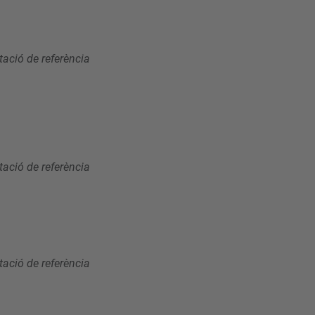
ació de referència
ació de referència
ació de referència