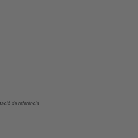
ació de referència