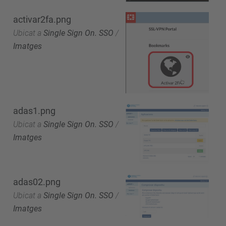
activar2fa.png
Ubicat a
Single Sign On. SSO
/
Imatges
adas1.png
Ubicat a
Single Sign On. SSO
/
Imatges
adas02.png
Ubicat a
Single Sign On. SSO
/
Imatges