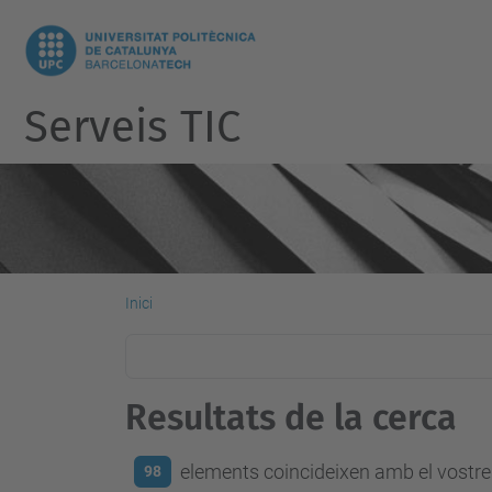
Serveis TIC
Inici
Resultats de la cerca
elements coincideixen amb el vostre 
98